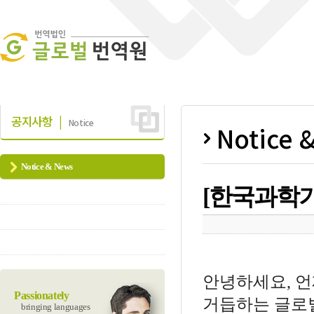
공지사항 |
Notice
Notice 
Notice & News
[한국과학
안녕하세요, 
Passionately
거듭하는 글로
bringing languages